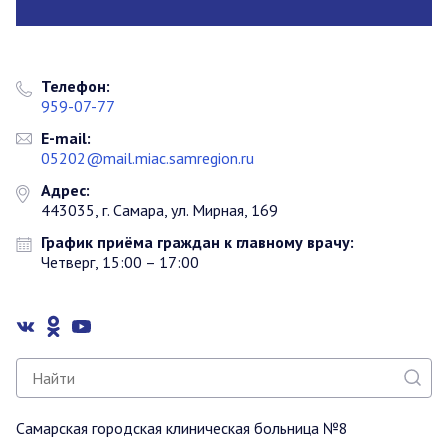
Телефон:
959-07-77
E-mail:
05202@mail.miac.samregion.ru
Адрес:
443035, г. Самара, ул. Мирная, 169
График приёма граждан к главному врачу:
Четверг, 15:00 – 17:00
Самарская городская клиническая больница №8