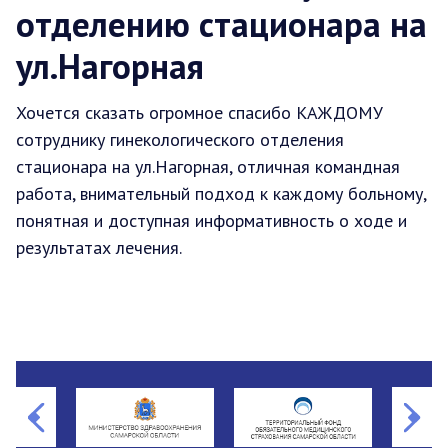
отделению стационара на
ул.Нагорная
Хочется сказать огромное спасибо КАЖДОМУ
сотруднику гинекологического отделения
стационара на ул.Нагорная, отличная командная
работа, внимательный подход к каждому больному,
понятная и доступная информативность о ходе и
результатах лечения.